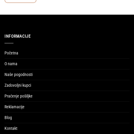
INFORMACIJE
Početna
O nama
Naše pogodnosti
Zadovoljni kupci
Praćenje pošiljke
Reklamacije
Blog
Kontakt