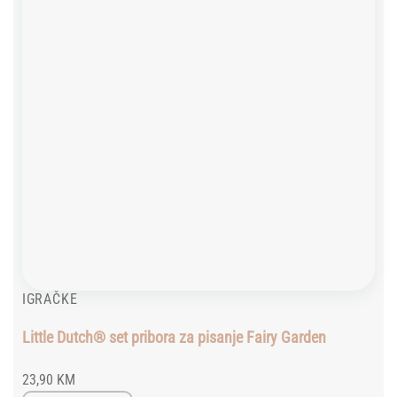
IGRAČKE
Little Dutch® set pribora za pisanje Fairy Garden
23,90
KM