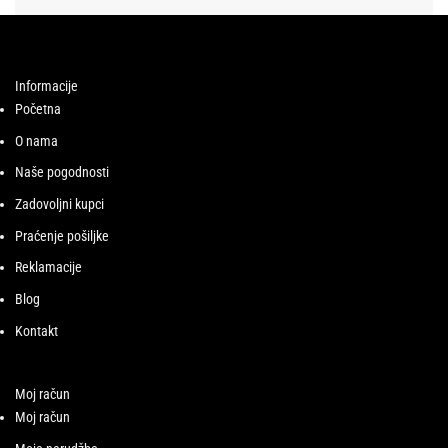
Informacije
Početna
O nama
Naše pogodnosti
Zadovoljni kupci
Praćenje pošiljke
Reklamacije
Blog
Kontakt
Moj račun
Moj račun