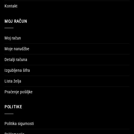
Kontakt
MOJ RAČUN
Moj račun
Moje narudžbe
Detalji računa
Izgubljena šifra
Lista želja
Praćenje pošiljke
POLITIKE
Politika sigurnosti