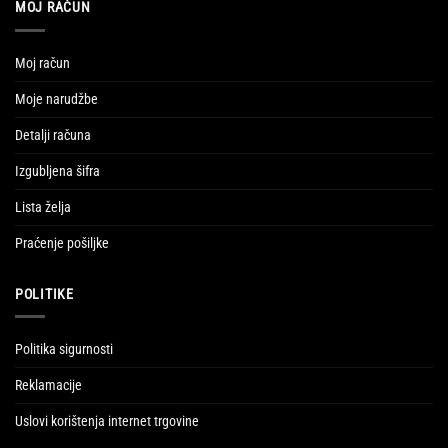
MOJ RAČUN
Moj račun
Moje narudžbe
Detalji računa
Izgubljena šifra
Lista želja
Praćenje pošiljke
POLITIKE
Politika sigurnosti
Reklamacije
Uslovi korištenja internet trgovine