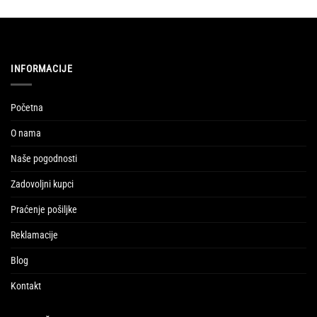
INFORMACIJE
Početna
O nama
Naše pogodnosti
Zadovoljni kupci
Praćenje pošiljke
Reklamacije
Blog
Kontakt