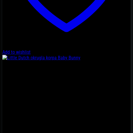
Add to wishlist