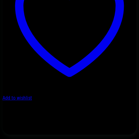
Add to wishlist