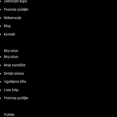
Zadovoljni kupci
Praćenje pošiljke
Reklamacije
Blog
Kontakt
Moj račun
Moj račun
Moje narudžbe
Detalji računa
Izgubljena šifra
Lista želja
Praćenje pošiljke
Politike