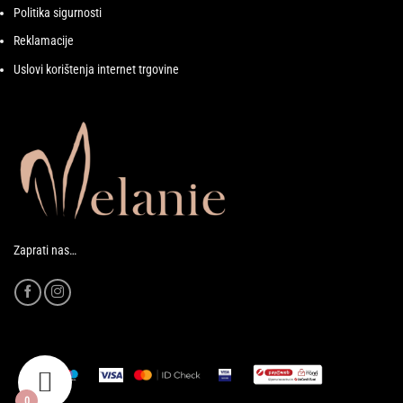
Politika sigurnosti
Reklamacije
Uslovi korištenja internet trgovine
Zaprati nas…
0