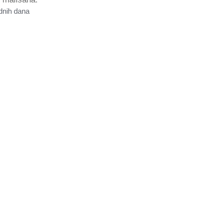
dnih dana