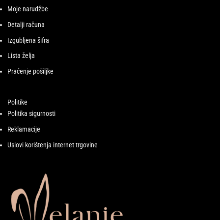
Moje narudžbe
Detalji računa
Izgubljena šifra
Lista želja
Praćenje pošiljke
Politike
Politika sigurnosti
Reklamacije
Uslovi korištenja internet trgovine