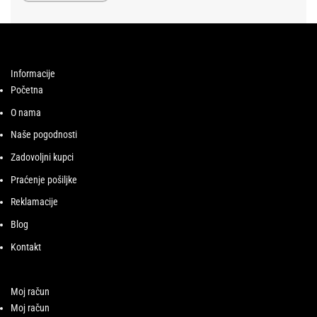
Informacije
Početna
O nama
Naše pogodnosti
Zadovoljni kupci
Praćenje pošiljke
Reklamacije
Blog
Kontakt
Moj račun
Moj račun