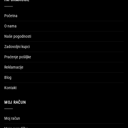
Početna
O nama
Naše pogodnosti
Zadovoljni kupci
Praćenje pošiljke
Reklamacije
Blog
Kontakt
MOJ RAČUN
Moj račun