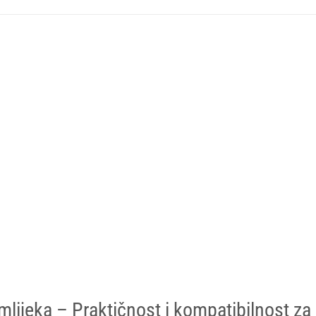
mlijeka – Praktičnost i kompatibilnost z