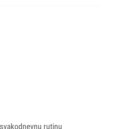
a svakodnevnu rutinu