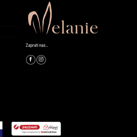
Zaprati nas…