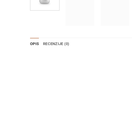
OPIS
RECENZIJE (0)