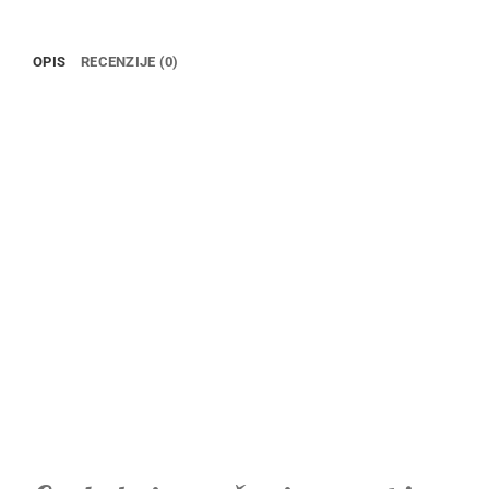
OPIS
RECENZIJE (0)