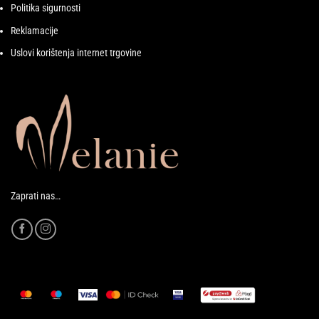
Politika sigurnosti
Reklamacije
Uslovi korištenja internet trgovine
Zaprati nas…