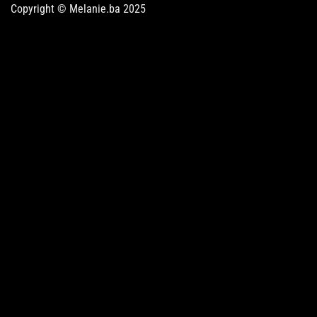
Copyright © Melanie.ba 2025