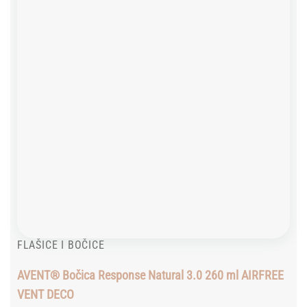
FLAŠICE I BOČICE
AVENT® Bočica Response Natural 3.0 260 ml AIRFREE
VENT DECO