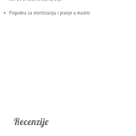
Pogodna za sterilizaciju i pranje u mašini
Recenzije