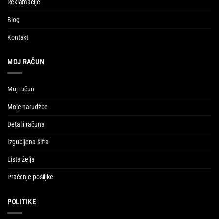
Reklamacije
Blog
Kontakt
MOJ RAČUN
Moj račun
Moje narudžbe
Detalji računa
Izgubljena šifra
Lista želja
Praćenje pošiljke
POLITIKE