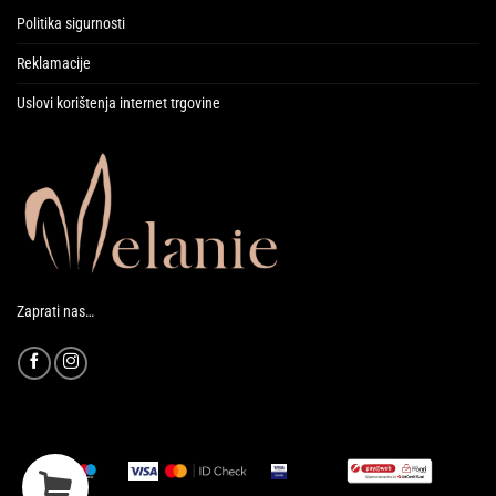
Politika sigurnosti
Reklamacije
Uslovi korištenja internet trgovine
Zaprati nas…