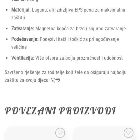
Materijal:
Lagana, ali izdržljiva EPS pena za maksimalnu
zaštitu
Zatvaranje:
Magnetna kopča za brzo i sigurno zatvaranje
Podešavanje:
Podesivi kaiš i točkić za prilagođavanje
veličine
Ventilacija:
Više otvora za bolju prozračnost i udobnost
Savršeno rješenje za roditelje koji žele da osiguraju najbolju
zaštitu za svoju djecu! 🚀💙
POVEZANI PROIZVODI