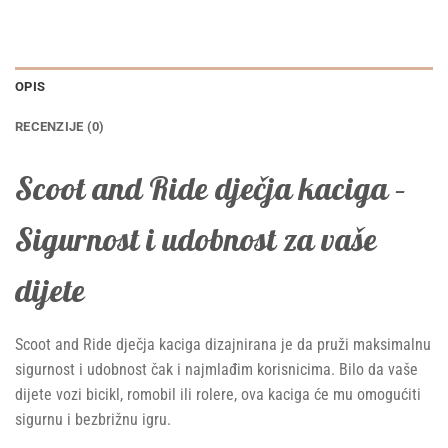
OPIS
RECENZIJE (0)
Scoot and Ride dječja kaciga –
Sigurnost i udobnost za vaše
dijete
Scoot and Ride dječja kaciga dizajnirana je da pruži maksimalnu
sigurnost i udobnost čak i najmlađim korisnicima. Bilo da vaše
dijete vozi bicikl, romobil ili rolere, ova kaciga će mu omogućiti
sigurnu i bezbrižnu igru.