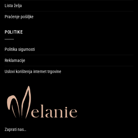
Lista želja
Praćenje pošiljke
POLITIKE
Politika sigurnosti
Reklamacije
Uslovi korištenja internet trgovine
Zaprati nas…