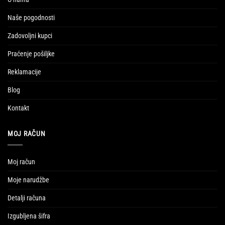
Naše pogodnosti
Zadovoljni kupci
Praćenje pošiljke
Reklamacije
Blog
Kontakt
MOJ RAČUN
Moj račun
Moje narudžbe
Detalji računa
Izgubljena šifra