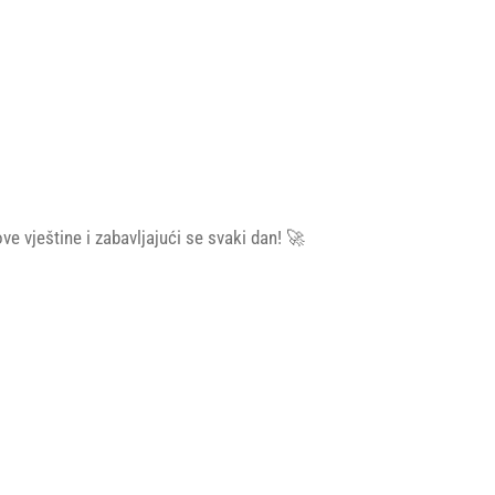
ve vještine i zabavljajući se svaki dan! 🚀