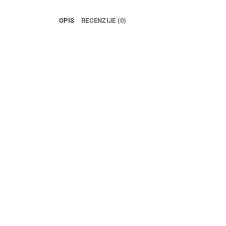
OPIS
RECENZIJE (0)