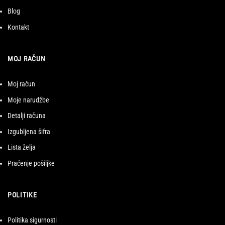
Blog
Kontakt
MOJ RAČUN
Moj račun
Moje narudžbe
Detalji računa
Izgubljena šifra
Lista želja
Praćenje pošiljke
POLITIKE
Politika sigurnosti