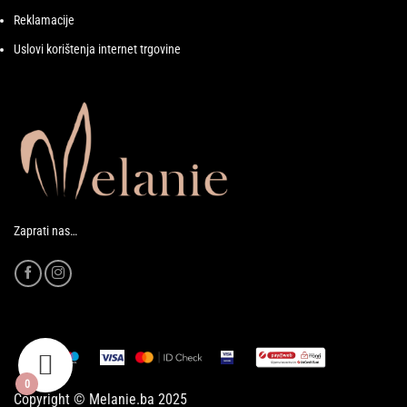
Reklamacije
Uslovi korištenja internet trgovine
Zaprati nas…
0
Copyright © Melanie.ba 2025