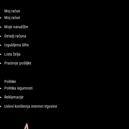
Moj račun
Moj račun
Moje narudžbe
Detalji računa
Izgubljena šifra
Lista želja
Praćenje pošiljke
Politike
Politika sigurnosti
Reklamacije
Uslovi korištenja internet trgovine