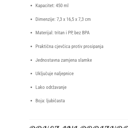
Kapacitet: 450 ml
Dimenzije: 7,3 x 16,5 x 7,3 cm
Materijal: tritan i PP, bez BPA
Praktična cjevčica protiv prosipanja
Jednostavna zamjena slamke
Uključuje naljepnice
Lako održavanje
Boja: ljubičasta