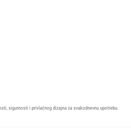
sti, sigurnosti i privlačnog dizajna za svakodnevnu upotrebu.