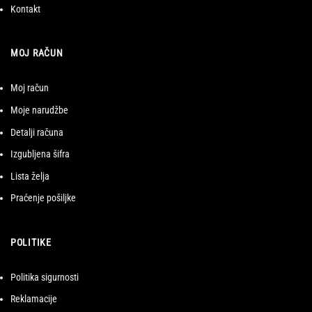
Kontakt
MOJ RAČUN
Moj račun
Moje narudžbe
Detalji računa
Izgubljena šifra
Lista želja
Praćenje pošiljke
POLITIKE
Politika sigurnosti
Reklamacije