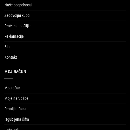
Naše pogodnosti
Zadovoljni kupci
Praćenje pošiljke
Reklamacije
Blog
Kontakt
MOJ RAČUN
Moj račun
Moje narudžbe
Detalji računa
Izgubljena šifra
Lista želja