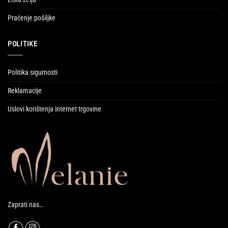
Praćenje pošiljke
POLITIKE
Politika sigurnosti
Reklamacije
Uslovi korištenja internet trgovine
Zaprati nas…