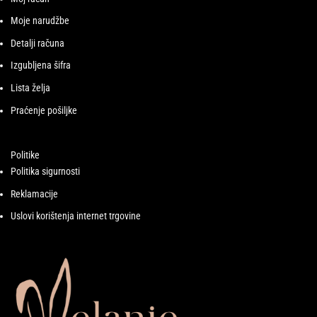
Moje narudžbe
Detalji računa
Izgubljena šifra
Lista želja
Praćenje pošiljke
Politike
Politika sigurnosti
Reklamacije
Uslovi korištenja internet trgovine