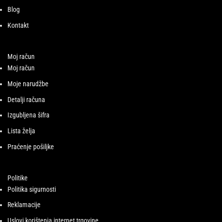
Blog
Kontakt
Moj račun
Moj račun
Moje narudžbe
Detalji računa
Izgubljena šifra
Lista želja
Praćenje pošiljke
Politike
Politika sigurnosti
Reklamacije
Uslovi korištenja internet trgovine