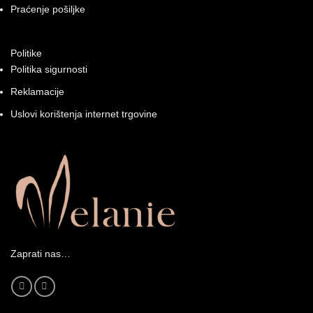
Praćenje pošiljke
Politike
Politika sigurnosti
Reklamacije
Uslovi korištenja internet trgovine
Zaprati nas…