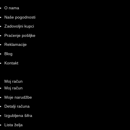
O nama
Naše pogodnosti
Zadovoljni kupci
Praćenje pošiljke
Reklamacije
Blog
Kontakt
Moj račun
Moj račun
Moje narudžbe
Detalji računa
Izgubljena šifra
Lista želja