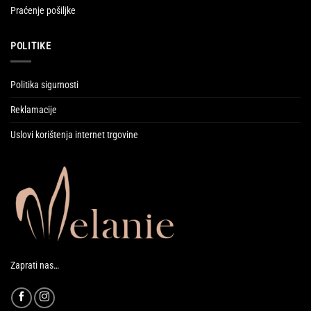
Praćenje pošiljke
POLITIKE
Politika sigurnosti
Reklamacije
Uslovi korištenja internet trgovine
Zaprati nas…