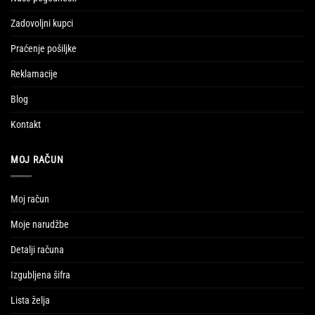
Zadovoljni kupci
Praćenje pošiljke
Reklamacije
Blog
Kontakt
MOJ RAČUN
Moj račun
Moje narudžbe
Detalji računa
Izgubljena šifra
Lista želja