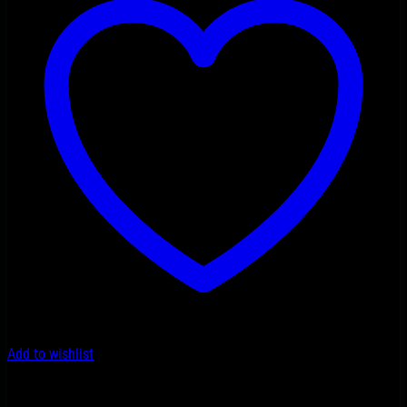
Add to wishlist