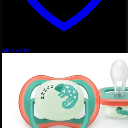
Add to wishlist