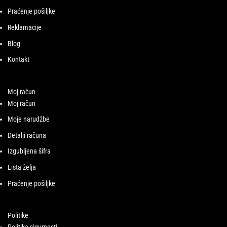
Praćenje pošiljke
Reklamacije
Blog
Kontakt
Moj račun
Moj račun
Moje narudžbe
Detalji računa
Izgubljena šifra
Lista želja
Praćenje pošiljke
Politike