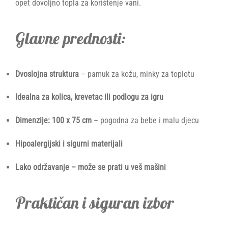
opet dovoljno topla za korištenje vani.
Glavne prednosti:
Dvoslojna struktura
– pamuk za kožu, minky za toplotu
Idealna za kolica, krevetac ili podlogu za igru
Dimenzije: 100 x 75 cm
– pogodna za bebe i malu djecu
Hipoalergijski i sigurni materijali
Lako održavanje – može se prati u veš mašini
Praktičan i siguran izbor