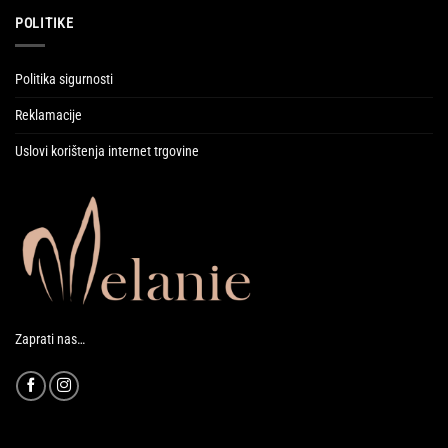
POLITIKE
Politika sigurnosti
Reklamacije
Uslovi korištenja internet trgovine
Zaprati nas…