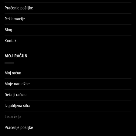
Praćenje pošiljke
Reklamacije
Blog
Kontakt
MOJ RAČUN
Moj račun
Moje narudžbe
Detalji računa
Izgubljena šifra
Lista želja
Praćenje pošiljke