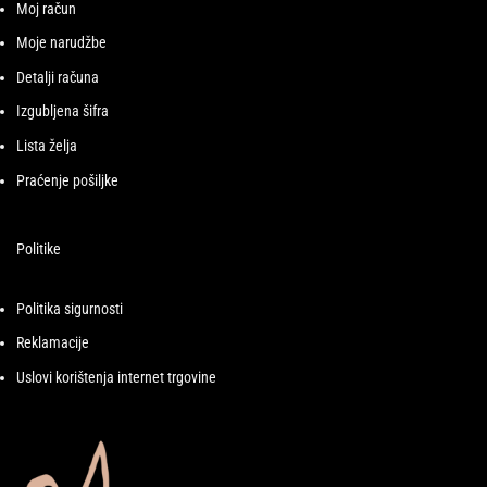
Moj račun
Moje narudžbe
Detalji računa
Izgubljena šifra
Lista želja
Praćenje pošiljke
Politike
Politika sigurnosti
Reklamacije
Uslovi korištenja internet trgovine