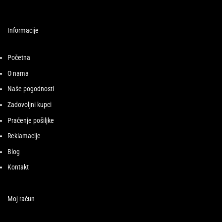
Informacije
Početna
O nama
Naše pogodnosti
Zadovoljni kupci
Praćenje pošiljke
Reklamacije
Blog
Kontakt
Moj račun