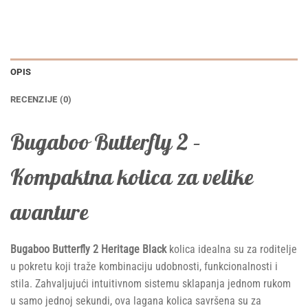
OPIS
RECENZIJE (0)
Bugaboo Butterfly 2 –
Kompaktna kolica za velike
avanture
Bugaboo Butterfly 2 Heritage Black
kolica idealna su za roditelje
u pokretu koji traže kombinaciju udobnosti, funkcionalnosti i
stila. Zahvaljujući intuitivnom sistemu sklapanja jednom rukom
u samo jednoj sekundi, ova lagana kolica savršena su za