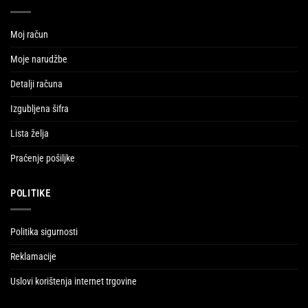
Moj račun
Moje narudžbe
Detalji računa
Izgubljena šifra
Lista želja
Praćenje pošiljke
POLITIKE
Politika sigurnosti
Reklamacije
Uslovi korištenja internet trgovine