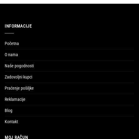
INFORMACIJE
Početna
O nama
Naše pogodnosti
Zadovoljni kupci
Praćenje pošiljke
Reklamacije
Blog
Kontakt
MOJ RAČUN