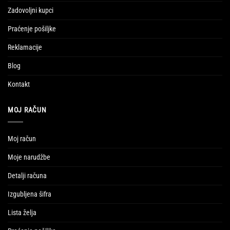
Zadovoljni kupci
Praćenje pošiljke
Reklamacije
Blog
Kontakt
MOJ RAČUN
Moj račun
Moje narudžbe
Detalji računa
Izgubljena šifra
Lista želja