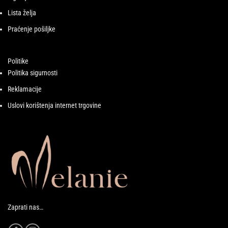
Lista želja
Praćenje pošiljke
Politike
Politika sigurnosti
Reklamacije
Uslovi korištenja internet trgovine
Zaprati nas…