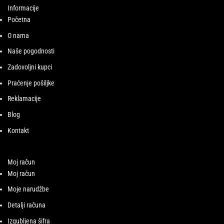
Informacije
Početna
O nama
Naše pogodnosti
Zadovoljni kupci
Praćenje pošiljke
Reklamacije
Blog
Kontakt
Moj račun
Moj račun
Moje narudžbe
Detalji računa
Izgubljena šifra