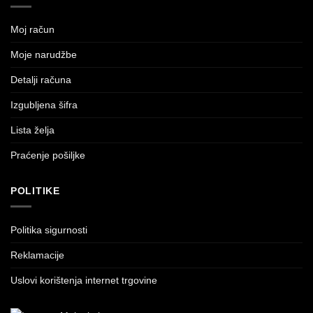
Moj račun
Moje narudžbe
Detalji računa
Izgubljena šifra
Lista želja
Praćenje pošiljke
POLITIKE
Politika sigurnosti
Reklamacije
Uslovi korištenja internet trgovine