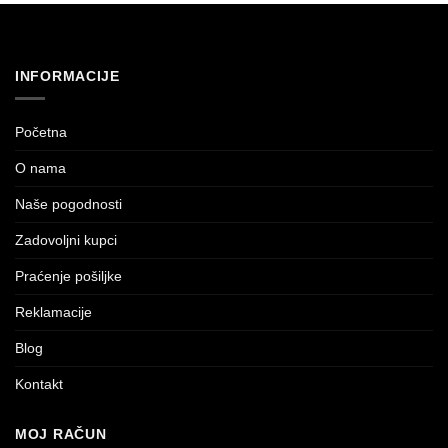
INFORMACIJE
Početna
O nama
Naše pogodnosti
Zadovoljni kupci
Praćenje pošiljke
Reklamacije
Blog
Kontakt
MOJ RAČUN