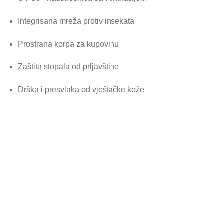
Integrisana mreža protiv insekata
Prostrana korpa za kupovinu
Zaštita stopala od prljavštine
Drška i presvlaka od vještačke kože