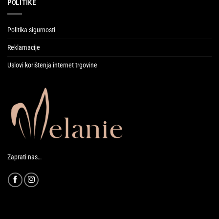
POLITIKE
Politika sigurnosti
Reklamacije
Uslovi korištenja internet trgovine
Zaprati nas…