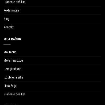
Praćenje pošiljke
Reklamacije
Blog
Kontakt
MOJ RAČUN
Moj račun
Moje narudžbe
Detalji računa
Izgubljena šifra
Lista želja
Praćenje pošiljke