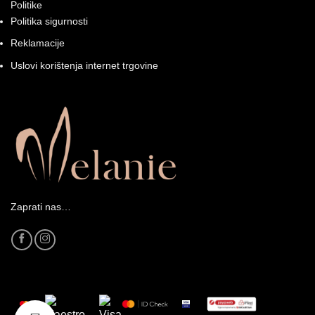
Politike
Politika sigurnosti
Reklamacije
Uslovi korištenja internet trgovine
Zaprati nas…