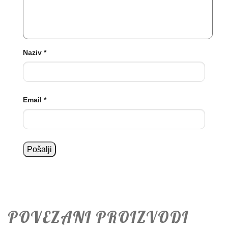
Naziv
*
Email
*
POVEZANI PROIZVODI