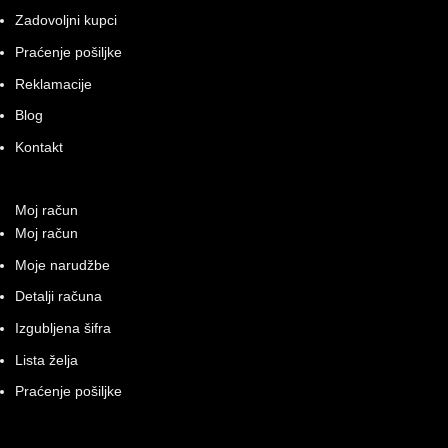
Zadovoljni kupci
Praćenje pošiljke
Reklamacije
Blog
Kontakt
Moj račun
Moj račun
Moje narudžbe
Detalji računa
Izgubljena šifra
Lista želja
Praćenje pošiljke