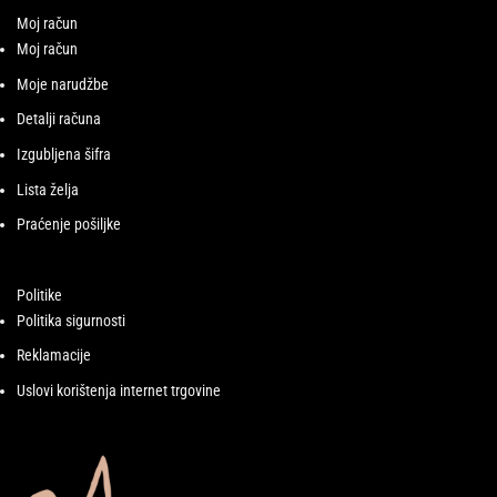
Moj račun
Moj račun
Moje narudžbe
Detalji računa
Izgubljena šifra
Lista želja
Praćenje pošiljke
Politike
Politika sigurnosti
Reklamacije
Uslovi korištenja internet trgovine