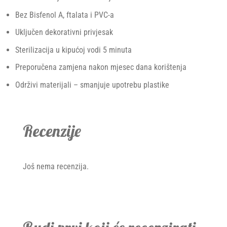
Bez Bisfenol A, ftalata i PVC-a
Uključen dekorativni privjesak
Sterilizacija u kipućoj vodi 5 minuta
Preporučena zamjena nakon mjesec dana korištenja
Održivi materijali – smanjuje upotrebu plastike
Recenzije
Još nema recenzija.