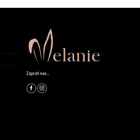
Zaprati nas…