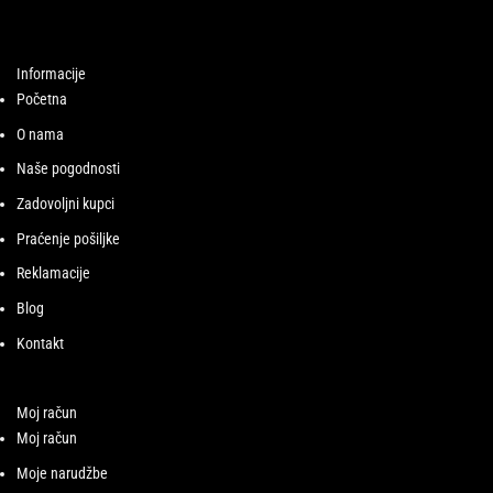
Informacije
Početna
O nama
Naše pogodnosti
Zadovoljni kupci
Praćenje pošiljke
Reklamacije
Blog
Kontakt
Moj račun
Moj račun
Moje narudžbe