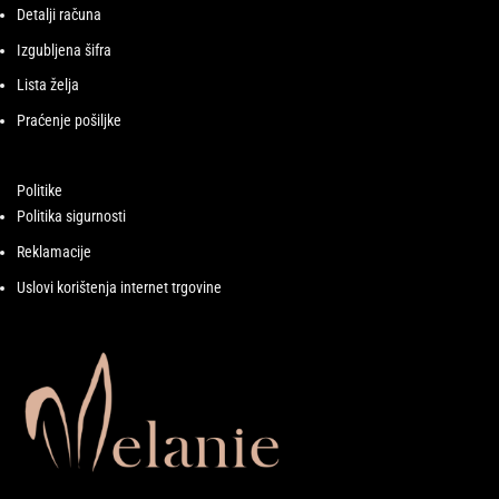
Detalji računa
Izgubljena šifra
Lista želja
Praćenje pošiljke
Politike
Politika sigurnosti
Reklamacije
Uslovi korištenja internet trgovine