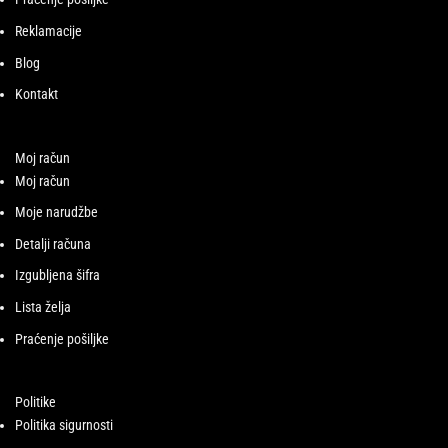
Reklamacije
Blog
Kontakt
Moj račun
Moj račun
Moje narudžbe
Detalji računa
Izgubljena šifra
Lista želja
Praćenje pošiljke
Politike
Politika sigurnosti