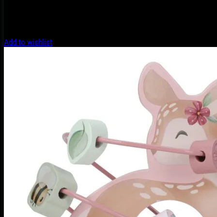
Add to wishlist