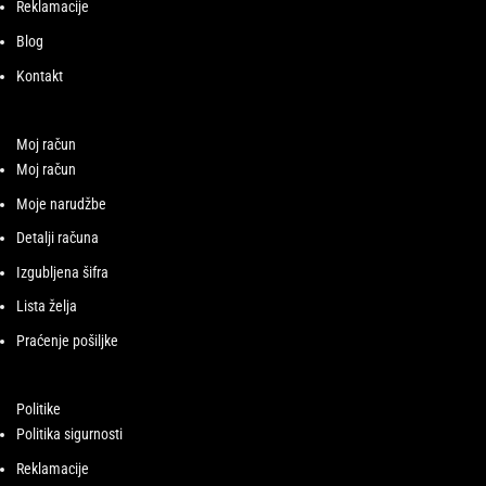
Reklamacije
Blog
Kontakt
Moj račun
Moj račun
Moje narudžbe
Detalji računa
Izgubljena šifra
Lista želja
Praćenje pošiljke
Politike
Politika sigurnosti
Reklamacije