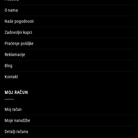
O nama
Naše pogodnosti
Zadovoljni kupci
Praćenje pošiljke
Reklamacije
Blog
Kontakt
MOJ RAČUN
Moj račun
Moje narudžbe
Detalji računa