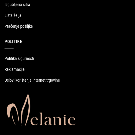
Izgubljena šifra
Lista želja
Praćenje pošiljke
POLITIKE
Politika sigurnosti
Reklamacije
Uslovi korištenja internet trgovine