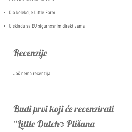
Dio kolekcije Little Farm
U skladu sa EU sigurnosnim direktivama
Recenzije
Još nema recenzija.
Budi prvi koji će recenzirati
“Little Dutch® Plišana