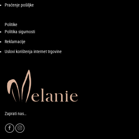
Praćenje pošiljke
Politike
Politika sigurnosti
Reklamacije
Uslovi korištenja internet trgovine
Zaprati nas…