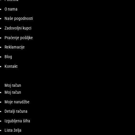
O nama
Naše pogodnosti
Zadovoljni kupci
Praćenje pošiljke
Reklamacije
Blog
Kontakt
Moj račun
Moj račun
Moje narudžbe
Detalji računa
Izgubljena šifra
Lista želja