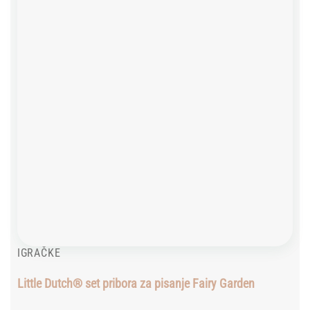
IGRAČKE
Little Dutch® set pribora za pisanje Fairy Garden