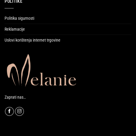
POLITIKE
Politika sigurnosti
Reklamacije
Uslovi korištenja internet trgovine
Zaprati nas…