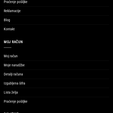
Praćenje pošiljke
Reklamacije
Blog
Kontakt
MOJ RAČUN
Moj račun
Moje narudžbe
Detalji računa
Izgubljena šifra
Lista želja
Praćenje pošiljke