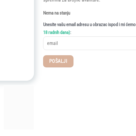
Nema na stanju
Unesite vašu email adresu u obrazac ispod i mi ćemo 
:
18 radnih dana)