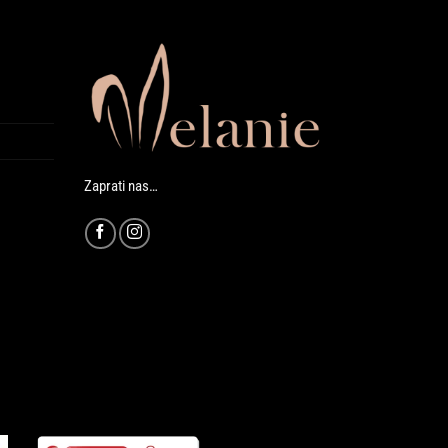
Zaprati nas…