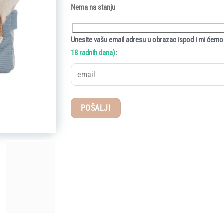
Nema na stanju
Unesite vašu email adresu u obrazac ispod i mi ćemo 
:
18 radnih dana)