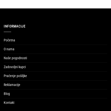
INFORMACIJE
Početna
O nama
Naše pogodnosti
Zadovoljni kupci
Praćenje pošiljke
Reklamacije
Blog
Kontakt