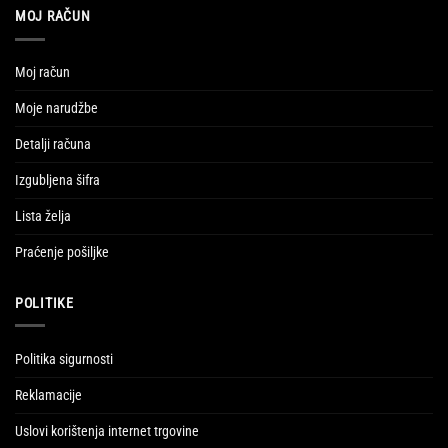
MOJ RAČUN
Moj račun
Moje narudžbe
Detalji računa
Izgubljena šifra
Lista želja
Praćenje pošiljke
POLITIKE
Politika sigurnosti
Reklamacije
Uslovi korištenja internet trgovine