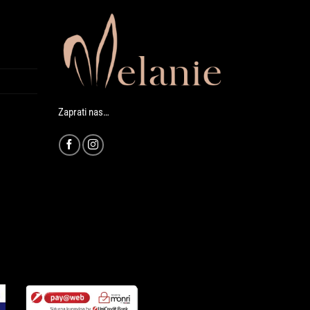
Zaprati nas…