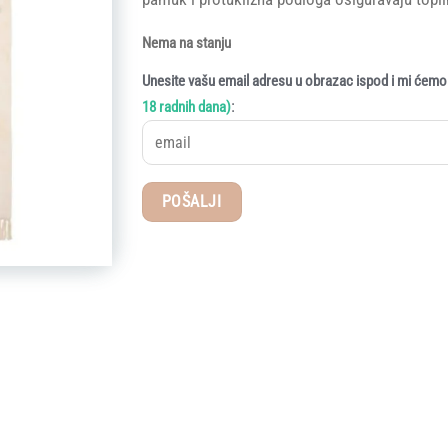
Nema na stanju
Unesite vašu email adresu u obrazac ispod i mi ćemo 
:
18 radnih dana)