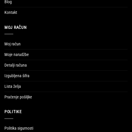
Blog
Kontakt
MOJ RAČUN
Moj račun
Moje narudžbe
Detalji računa
Izgubljena šifra
Lista želja
Praćenje pošiljke
POLITIKE
Politika sigurnosti